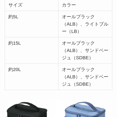
サイズ
カラー
約5L
オールブラック
（ALB）、ライトブル
ー（LB）
約15L
オールブラック
（ALB）、サンドベー
ジュ（SDBE）
約20L
オールブラック
（ALB）、サンドベー
ジュ（SDBE）