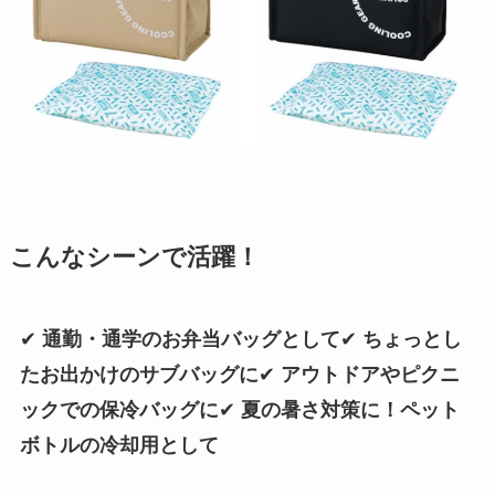
こんなシーンで活躍！
✔
通勤・通学のお弁当バッグとして
✔
ちょっとし
たお出かけのサブバッグに
✔
アウトドアやピクニ
ックでの保冷バッグに
✔
夏の暑さ対策に！ペット
ボトルの冷却用として