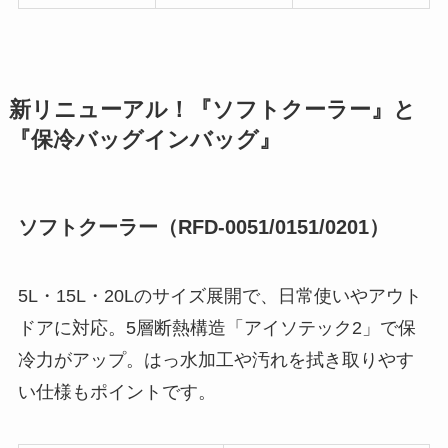
新リニューアル！『ソフトクーラー』と
『保冷バッグインバッグ』
ソフトクーラー（RFD-0051/0151/0201）
5L・15L・20Lのサイズ展開で、日常使いやアウト
ドアに対応。5層断熱構造「アイソテック2」で保
冷力がアップ。はっ水加工や汚れを拭き取りやす
い仕様もポイントです。