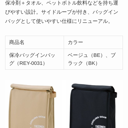
保冷剤＋タオル、ペットボトル飲料などを持ち運
びやすい設計。サイドループが付き、バッグイン
バッグとして使いやすい仕様にリニューアル。
商品名
カラー
保冷バッグインバッ
ベージュ（BE）、ブ
グ（REY-0031）
ラック（BK）