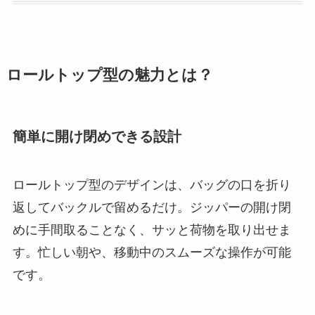
ロールトップ型の魅力とは？
簡単に開け閉めできる設計
ロールトップ型のデザインは、バッグの口を折り
返してバックルで留めるだけ。ジッパーの開け閉
めに手間取ることなく、サッと荷物を取り出せま
す。忙しい朝や、移動中のスムーズな操作が可能
です。