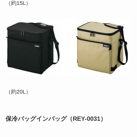
（約15L）
（約20L）
保冷バッグインバッグ（REY-0031）