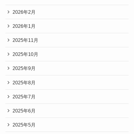
2026年2月
2026年1月
2025年11月
2025年10月
2025年9月
2025年8月
2025年7月
2025年6月
2025年5月