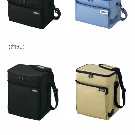
（約5L）