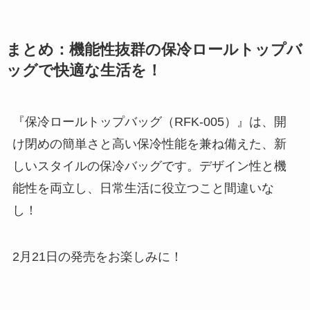
まとめ：機能性抜群の保冷ロールトップバ
ッグで快適な生活を！
『保冷ロールトップバッグ（RFK-005）』は、開
け閉めの簡単さと高い保冷性能を兼ね備えた、新
しいスタイルの保冷バッグです。デザイン性と機
能性を両立し、日常生活に役立つこと間違いな
し！
2月21日の発売をお楽しみに！