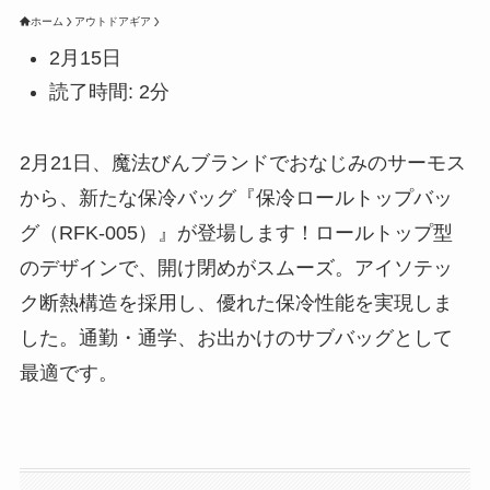
ホーム
アウトドアギア
2月15日
読了時間: 2分
2月21日、魔法びんブランドでおなじみのサーモス
から、新たな保冷バッグ『保冷ロールトップバッ
グ（RFK-005）』が登場します！ロールトップ型
のデザインで、開け閉めがスムーズ。アイソテッ
ク断熱構造を採用し、優れた保冷性能を実現しま
した。通勤・通学、お出かけのサブバッグとして
最適です。