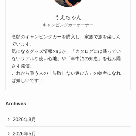
うえちゃん
キャンピングカーオーナー
念願のキャンピングカーを購入し、家族で旅を楽しん
でいます。
気になるグッズ情報のほか、「カタログには載ってい
ないリアルな使い心地」や「車中泊の知恵」を包み隠
さず発信。
これから買う人の「失敗しない選び方」の参考になれ
ば嬉しいです！
Archives
2026年8月
2026年5月