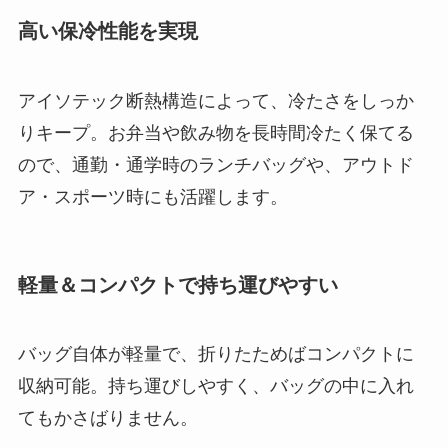
高い保冷性能を実現
アイソテック断熱構造によって、冷たさをしっか
りキープ。お弁当や飲み物を長時間冷たく保てる
ので、通勤・通学時のランチバッグや、アウトド
ア・スポーツ時にも活躍します。
軽量＆コンパクトで持ち運びやすい
バッグ自体が軽量で、折りたためばコンパクトに
収納可能。持ち運びしやすく、バッグの中に入れ
てもかさばりません。