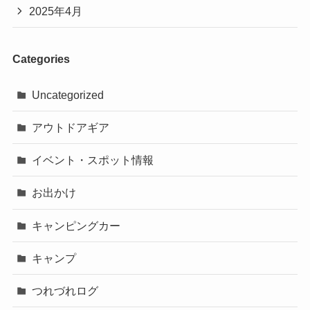
2025年4月
Categories
Uncategorized
アウトドアギア
イベント・スポット情報
お出かけ
キャンピングカー
キャンプ
つれづれログ