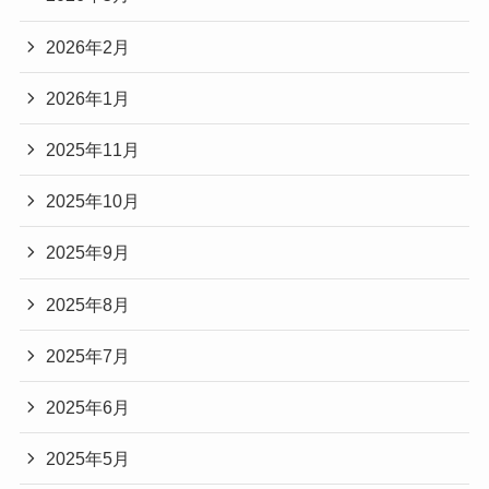
2026年2月
2026年1月
2025年11月
2025年10月
2025年9月
2025年8月
2025年7月
2025年6月
2025年5月