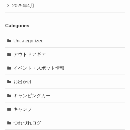
2025年4月
Categories
Uncategorized
アウトドアギア
イベント・スポット情報
お出かけ
キャンピングカー
キャンプ
つれづれログ