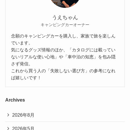
うえちゃん
キャンピングカーオーナー
念願のキャンピングカーを購入し、家族で旅を楽しん
でいます。
気になるグッズ情報のほか、「カタログには載ってい
ないリアルな使い心地」や「車中泊の知恵」を包み隠
さず発信。
これから買う人の「失敗しない選び方」の参考になれ
ば嬉しいです！
Archives
2026年8月
2026年5月