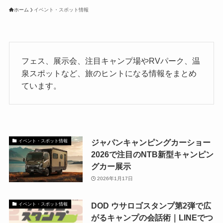
ホーム
イベント・スポット情報
フェス、展示会、注目キャンプ場やRVパーク、温
泉スポットなど、旅のヒントになる情報をまとめ
ています。
ジャパンキャンピングカーショー
イベント・スポット情報
2026で注目のNTB新型キャンピン
グカー展示
2026年1月17日
DOD ウサロゴスタンプ第2弾で広
イベント・スポット情報
がるキャンプの会話術｜LINEでつ