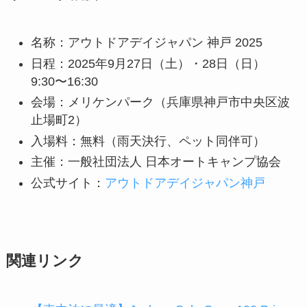
名称：アウトドアデイジャパン 神戸 2025
日程：2025年9月27日（土）・28日（日）
9:30〜16:30
会場：メリケンパーク（兵庫県神戸市中央区波
止場町2）
入場料：無料（雨天決行、ペット同伴可）
主催：一般社団法人 日本オートキャンプ協会
公式サイト：
アウトドアデイジャパン神戸
関連リンク