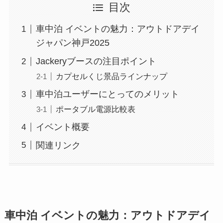
目次
車中泊 イベントの魅力：アウトドアデイ
ジャパン神戸2025
Jackeryブースの注目ポイント
カプセルくじ景品ラインナップ
車中泊ユーザーにとってのメリット
ポータブル電源比較表
イベント概要
関連リンク
車中泊 イベントの魅力：アウトドアデイ