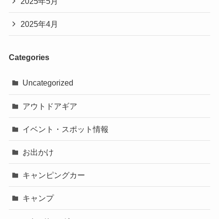
2025年5月
2025年4月
Categories
Uncategorized
アウトドアギア
イベント・スポット情報
お出かけ
キャンピングカー
キャンプ