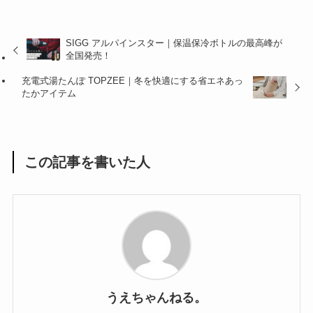
SIGG アルパインスター｜保温保冷ボトルの最高峰が
全国発売！
充電式湯たんぽ TOPZEE｜冬を快適にする省エネあっ
たかアイテム
この記事を書いた人
うえちゃんねる。