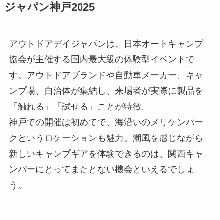
ジャパン神戸2025
アウトドアデイジャパンは、日本オートキャンプ
協会が主催する国内最大級の体験型イベントで
す。アウトドアブランドや自動車メーカー、キャ
ンプ場、自治体が集結し、来場者が実際に製品を
「触れる」「試せる」ことが特徴。
神戸での開催は初めてで、海沿いのメリケンパー
クというロケーションも魅力。潮風を感じながら
新しいキャンプギアを体験できるのは、関西キャ
ンパーにとってまたとない機会といえるでしょ
う。