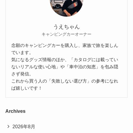
うえちゃん
キャンピングカーオーナー
念願のキャンピングカーを購入し、家族で旅を楽しん
でいます。
気になるグッズ情報のほか、「カタログには載ってい
ないリアルな使い心地」や「車中泊の知恵」を包み隠
さず発信。
これから買う人の「失敗しない選び方」の参考になれ
ば嬉しいです！
Archives
2026年8月