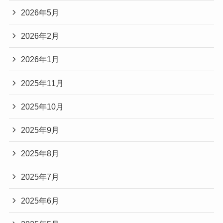
2026年5月
2026年2月
2026年1月
2025年11月
2025年10月
2025年9月
2025年8月
2025年7月
2025年6月