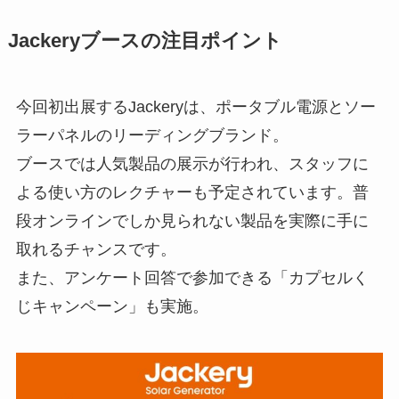
Jackeryブースの注目ポイント
今回初出展するJackeryは、ポータブル電源とソー
ラーパネルのリーディングブランド。
ブースでは人気製品の展示が行われ、スタッフに
よる使い方のレクチャーも予定されています。普
段オンラインでしか見られない製品を実際に手に
取れるチャンスです。
また、アンケート回答で参加できる「カプセルく
じキャンペーン」も実施。