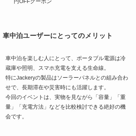
円OFFクーポン
車中泊ユーザーにとってのメリット
車中泊を楽しむ人にとって、ポータブル電源は冷
蔵庫や照明、スマホ充電を支える生命線。
特にJackeryの製品はソーラーパネルとの組み合わ
せで、長期滞在や災害時にも活躍します。
今回のイベントは、実物を見ながら「容量」「重
量」「充電方法」などを比較検討できる絶好の機
会です。