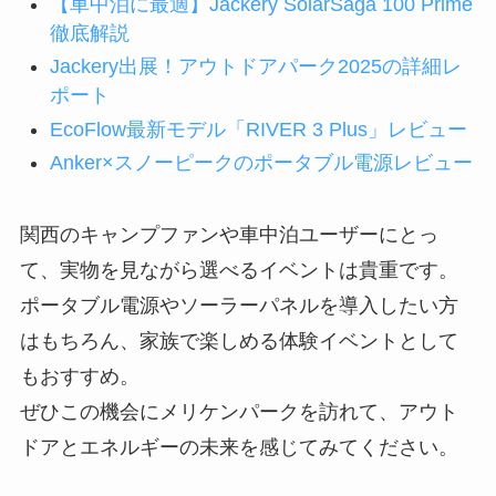
【車中泊に最適】Jackery SolarSaga 100 Prime
徹底解説
Jackery出展！アウトドアパーク2025の詳細レ
ポート
EcoFlow最新モデル「RIVER 3 Plus」レビュー
Anker×スノーピークのポータブル電源レビュー
関西のキャンプファンや車中泊ユーザーにとっ
て、実物を見ながら選べるイベントは貴重です。
ポータブル電源やソーラーパネルを導入したい方
はもちろん、家族で楽しめる体験イベントとして
もおすすめ。
ぜひこの機会にメリケンパークを訪れて、アウト
ドアとエネルギーの未来を感じてみてください。