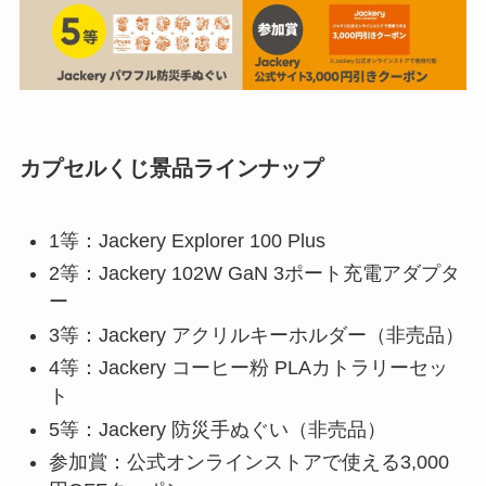
カプセルくじ景品ラインナップ
1等：Jackery Explorer 100 Plus
2等：Jackery 102W GaN 3ポート充電アダプタ
ー
3等：Jackery アクリルキーホルダー（非売品）
4等：Jackery コーヒー粉 PLAカトラリーセッ
ト
5等：Jackery 防災手ぬぐい（非売品）
参加賞：公式オンラインストアで使える3,000