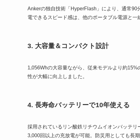
Ankerの独自技術「HyperFlash」により、
電できるスピード感は、他のポータブル電源と一
3. 大容量＆コンパクト設計
1,056Whの大容量ながら、従来モデルより約1
性が大幅に向上しました。
4. 長寿命バッテリーで10年使える
採用されているリン酸鉄リチウムイオンバッテリ
3,000回以上の充放電が可能。防災用としても長