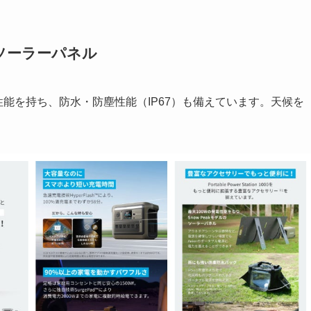
ソーラーパネル
100Wの発電性能を持ち、防水・防塵性能（IP67）も備えています。天候を