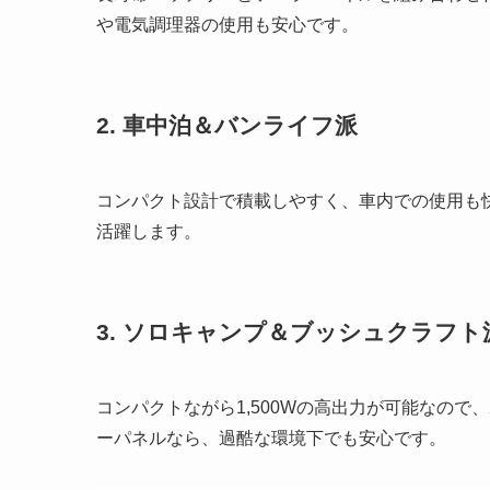
や電気調理器の使用も安心です。
2. 車中泊＆バンライフ派
コンパクト設計で積載しやすく、車内での使用も
活躍します。
3. ソロキャンプ＆ブッシュクラフト
コンパクトながら1,500Wの高出力が可能なの
ーパネルなら、過酷な環境下でも安心です。