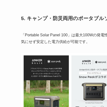
5. キャンプ・防災両用のポータブル
「Portable Solar Panel 100」は最大
気にせず安定した電力供給が可能です。