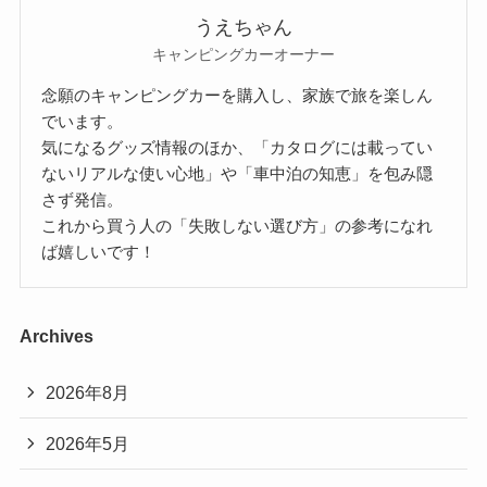
うえちゃん
キャンピングカーオーナー
念願のキャンピングカーを購入し、家族で旅を楽しん
でいます。
気になるグッズ情報のほか、「カタログには載ってい
ないリアルな使い心地」や「車中泊の知恵」を包み隠
さず発信。
これから買う人の「失敗しない選び方」の参考になれ
ば嬉しいです！
Archives
2026年8月
2026年5月