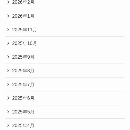
2026年2月
2026年1月
2025年11月
2025年10月
2025年9月
2025年8月
2025年7月
2025年6月
2025年5月
2025年4月