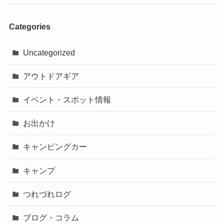
Categories
Uncategorized
アウトドアギア
イベント・スポット情報
お出かけ
キャンピングカー
キャンプ
つれづれログ
ブログ・コラム