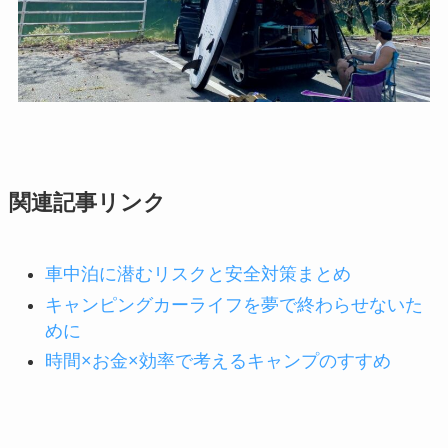
関連記事リンク
車中泊に潜むリスクと安全対策まとめ
キャンピングカーライフを夢で終わらせないた
めに
時間×お金×効率で考えるキャンプのすすめ