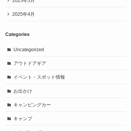
2025年5月
2025年4月
Categories
Uncategorized
アウトドアギア
イベント・スポット情報
お出かけ
キャンピングカー
キャンプ