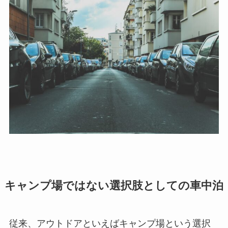
キャンプ場ではない選択肢としての車中泊
従来、アウトドアといえばキャンプ場という選択