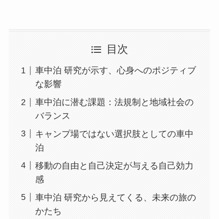
目次
車中泊 研究が示す、心身へのポジティブ
な影響
車中泊に潜む課題：法規制と地域社会の
バランス
キャンプ場ではない選択肢としての車中
泊
移動の自由と自己決定が与える自己効力
感
車中泊 研究から見えてくる、未来の旅の
かたち