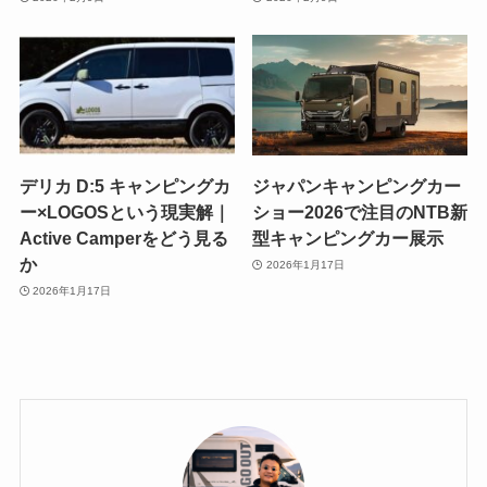
デリカ D:5 キャンピングカ
ジャパンキャンピングカー
ー×LOGOSという現実解｜
ショー2026で注目のNTB新
Active Camperをどう見る
型キャンピングカー展示
か
2026年1月17日
2026年1月17日