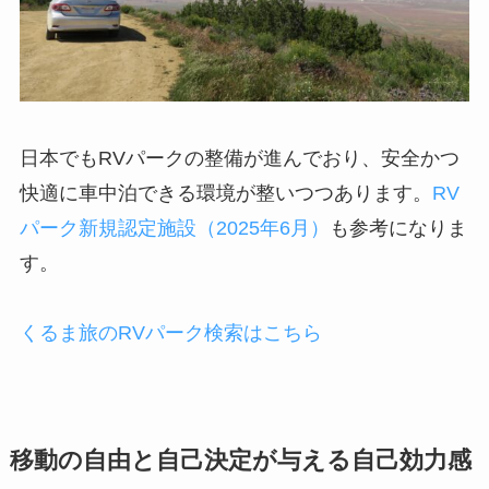
日本でもRVパークの整備が進んでおり、安全かつ
快適に車中泊できる環境が整いつつあります。
RV
パーク新規認定施設（2025年6月）
も参考になりま
す。
くるま旅のRVパーク検索はこちら
移動の自由と自己決定が与える自己効力感