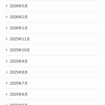
2026年5月
2026年2月
2026年1月
2025年11月
2025年10月
2025年9月
2025年8月
2025年7月
2025年6月