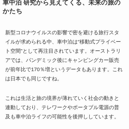
車中泊 研究から見えてくる、未来の旅の
かたち
新型コロナウイルスの影響で密を避ける旅行スタ
イルが求められる中、車中泊は“移動式プライベー
ト空間”として再注目されています。オーストラリ
アでは、パンデミック後にキャンピングカー販売
が前年比で170％増というデータもあります。これ
は日本でも同じですね。
これは生活と旅の境界が薄れていく社会の動きと
連動しており、テレワークやポータブル電源の普
及も車中泊ライフの可能性を後押ししています。