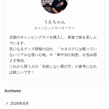
うえちゃん
キャンピングカーオーナー
念願のキャンピングカーを購入し、家族で旅を楽しん
でいます。
気になるグッズ情報のほか、「カタログには載ってい
ないリアルな使い心地」や「車中泊の知恵」を包み隠
さず発信。
これから買う人の「失敗しない選び方」の参考になれ
ば嬉しいです！
Archives
2026年8月