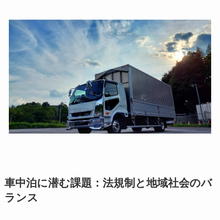
車中泊に潜む課題：法規制と地域社会のバ
ランス