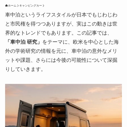
ホーム
キャンピングカー
車中泊というライフスタイルが日本でもじわじわ
と市民権を得つつありますが、実はこの動きは世
界的なトレンドでもあります。この記事では、
「車中泊 研究」
をテーマに、欧米を中心とした海
外の学術研究の情報を元に、車中泊の意外なメリ
ットや課題、さらには今後の可能性について深掘
りしていきます。