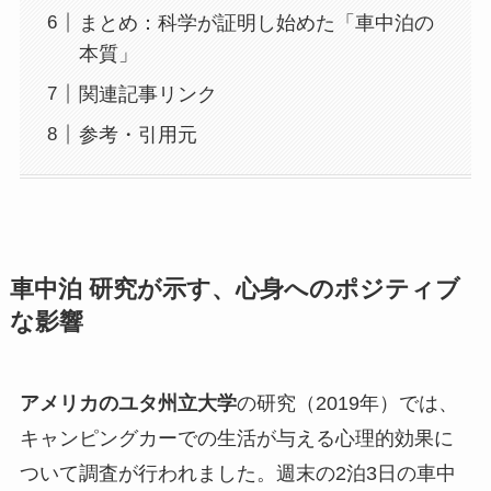
まとめ：科学が証明し始めた「車中泊の
本質」
関連記事リンク
参考・引用元
車中泊 研究が示す、心身へのポジティブ
な影響
アメリカのユタ州立大学
の研究（2019年）では、
キャンピングカーでの生活が与える心理的効果に
ついて調査が行われました。週末の2泊3日の車中