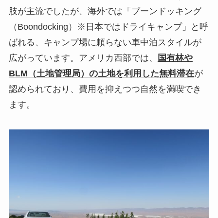
肢が主流でしたが、海外では「ブーンドッキング
（Boondocking）※日本ではドライキャンプ」と呼
ばれる、キャンプ場に頼らない車中泊スタイルが
広がっています。アメリカ西部では、
国有林や
BLM（土地管理局）の土地を利用した無料滞在
が
認められており、費用を抑えつつ自然を満喫でき
ます。