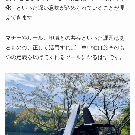
化」
といった深い意味が込められていることが見
えてきます。
マナーやルール、地域との共存といった課題はあ
るものの、正しく活用すれば、車中泊は旅そのも
のの定義を広げてくれるツールになるはずです。