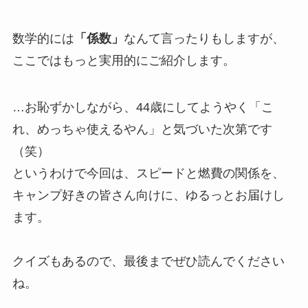
数学的には
「係数」
なんて言ったりもしますが、
ここではもっと実用的にご紹介します。
…お恥ずかしながら、44歳にしてようやく「こ
れ、めっちゃ使えるやん」と気づいた次第です
（笑）
というわけで今回は、スピードと燃費の関係を、
キャンプ好きの皆さん向けに、ゆるっとお届けし
ます。
クイズもあるので、最後までぜひ読んでください
ね。