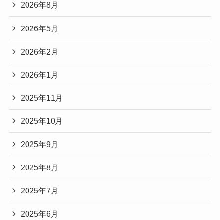
2026年8月
2026年5月
2026年2月
2026年1月
2025年11月
2025年10月
2025年9月
2025年8月
2025年7月
2025年6月