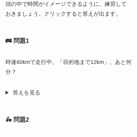
頭の中で時間がイメージできるように、練習して
おきましょう。クリックすると答えが出ます。
🚌 問題1
時速60kmで走行中。「目的地まで12km」。あと何
分？
答えを見る
🛵 問題2