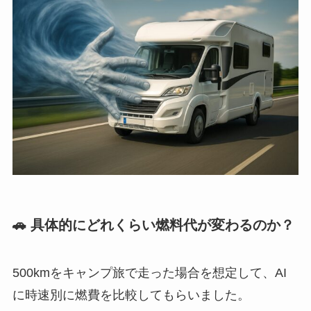
🚗 具体的にどれくらい燃料代が変わるのか？
500kmをキャンプ旅で走った場合を想定して、AI
に時速別に燃費を比較してもらいました。