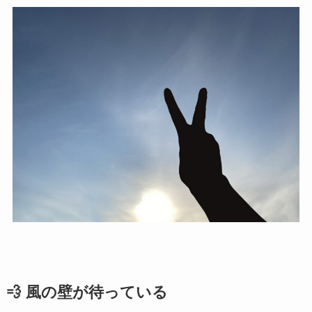
💨 風の壁が待っている