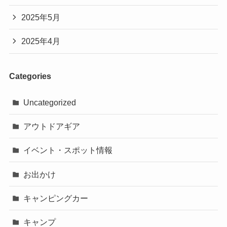
2025年5月
2025年4月
Categories
Uncategorized
アウトドアギア
イベント・スポット情報
お出かけ
キャンピングカー
キャンプ