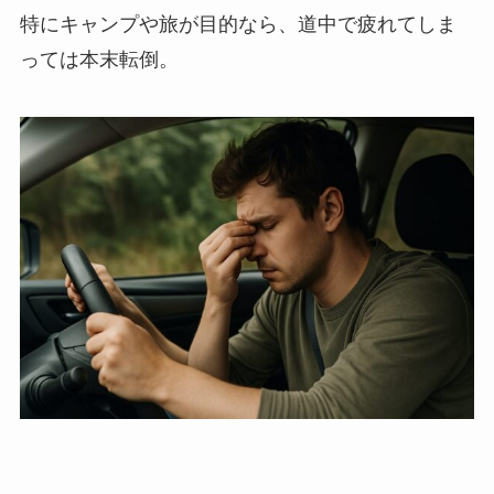
特にキャンプや旅が目的なら、道中で疲れてしま
っては本末転倒。