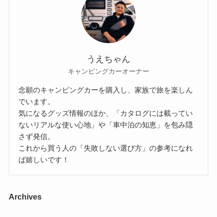
うえちゃん
キャンピングカーオーナー
念願のキャンピングカーを購入し、家族で旅を楽しん
でいます。
気になるグッズ情報のほか、「カタログには載ってい
ないリアルな使い心地」や「車中泊の知恵」を包み隠
さず発信。
これから買う人の「失敗しない選び方」の参考になれ
ば嬉しいです！
Archives