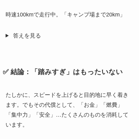
時速100kmで走行中。「キャンプ場まで20km」
答えを見る
✅ 結論：「踏みすぎ」はもったいない
たしかに、スピードを上げると目的地に早く着き
ます。でもその代償として、「お金」「燃費」
「集中力」「安全」…たくさんのものを消耗して
います。