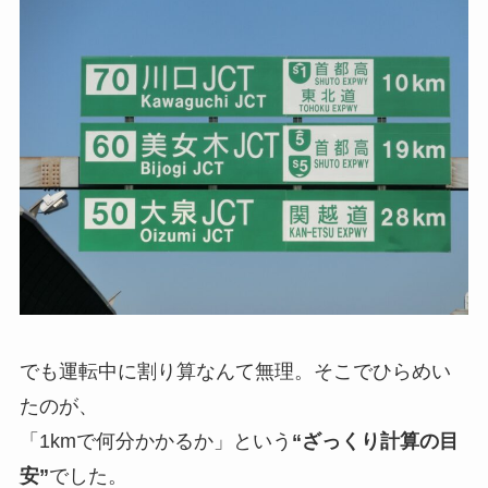
でも運転中に割り算なんて無理。そこでひらめい
たのが、
「1kmで何分かかるか」という
“ざっくり計算の目
安”
でした。