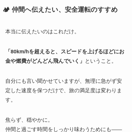
🏕️ 仲間へ伝えたい、安全運転のすすめ
本当に伝えたいのはこれだけ。
「80km/hを超えると、スピードを上げるほどにお
金や燃費がどんどん飛んでいく」
ということ。
自分にも言い聞かせていますが、無理に急がず安
定した速度を保つだけで、旅の満足度は変わりま
す。
焦らず、穏やかに。
仲間と過ごす時間をしっかり味わうためにも——