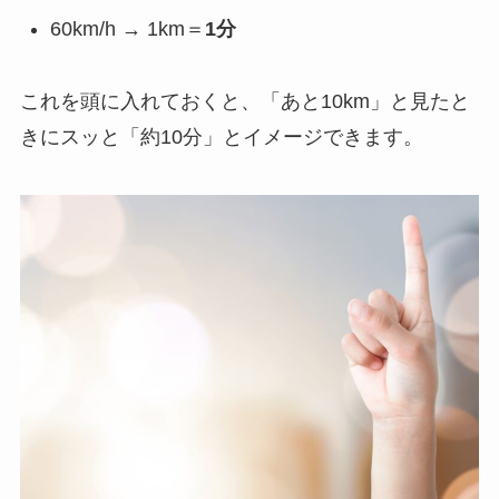
60km/h → 1km＝
1分
これを頭に入れておくと、「あと10km」と見たと
きにスッと「約10分」とイメージできます。