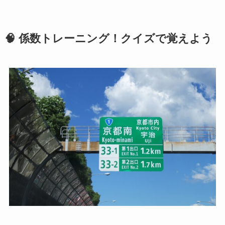
🧠 係数トレーニング！クイズで覚えよう