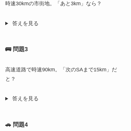
時速30kmの市街地。「あと3km」なら？
答えを見る
🚌 問題3
高速道路で時速90km。「次のSAまで15km」だ
と？
答えを見る
🚗 問題4