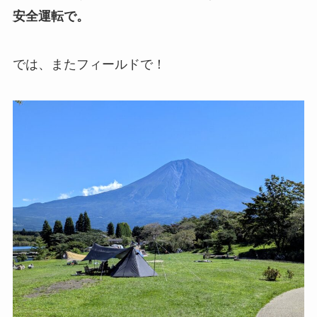
安全運転で。
では、またフィールドで！