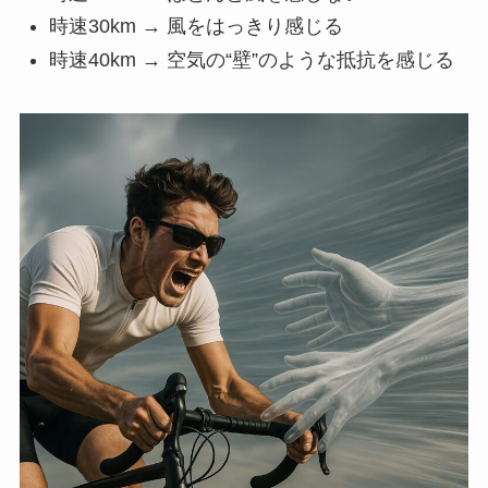
時速30km → 風をはっきり感じる
時速40km
→
空気の“壁”のような抵抗を感じる