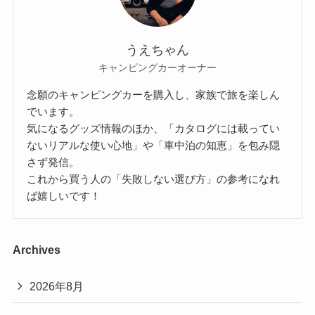
うえちゃん
キャンピングカーオーナー
念願のキャンピングカーを購入し、家族で旅を楽しん
でいます。
気になるグッズ情報のほか、「カタログには載ってい
ないリアルな使い心地」や「車中泊の知恵」を包み隠
さず発信。
これから買う人の「失敗しない選び方」の参考になれ
ば嬉しいです！
Archives
2026年8月