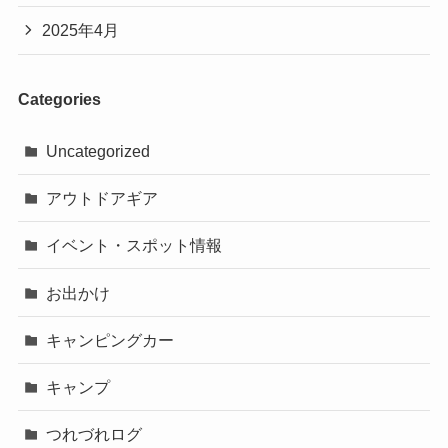
2025年4月
Categories
Uncategorized
アウトドアギア
イベント・スポット情報
お出かけ
キャンピングカー
キャンプ
つれづれログ