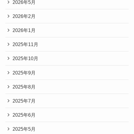
2026年5月
2026年2月
2026年1月
2025年11月
2025年10月
2025年9月
2025年8月
2025年7月
2025年6月
2025年5月