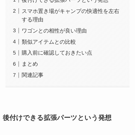
スマホ置き場がキャンプの快適性を左右
する理由
ワゴンとの相性が良い理由
類似アイテムとの比較
購入前に確認しておきたい点
まとめ
関連記事
後付けできる拡張パーツという発想