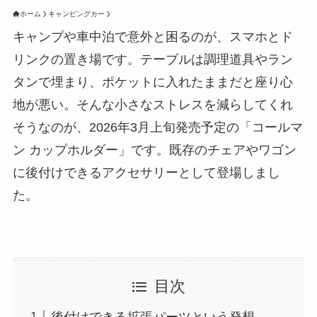
ホーム
キャンピングカー
キャンプや車中泊で意外と困るのが、スマホとド
リンクの置き場です。テーブルは調理道具やラン
タンで埋まり、ポケットに入れたままだと座り心
地が悪い。そんな小さなストレスを減らしてくれ
そうなのが、2026年3月上旬発売予定の「コールマ
ン カップホルダー」です。既存のチェアやワゴン
に後付けできるアクセサリーとして登場しまし
た。
目次
後付けできる拡張パーツという発想