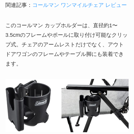
関連記事：
コールマン ワンマイルチェア レビュー
このコールマン カップホルダーは、直径約1〜
3.5cmのフレームやポールに取り付け可能なクリッ
プ式。チェアのアームレストだけでなく、アウト
ドアワゴンのフレームやテーブル脚にも装着でき
ます。