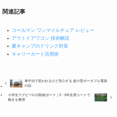
関連記事
コールマン ワンマイルチェア レビュー
アウトドアワゴン 技術解説
夏キャンプのドリンク対策
キャリーカート活用術
車中泊で笑われるけど安心する 超小型ポータブル電源
の話
小学生ラグビーU-12戦術ボード｜5・6年生用コートで
動きを整理