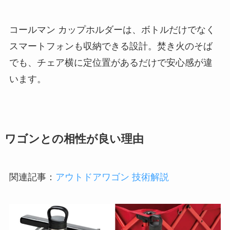
コールマン カップホルダーは、ボトルだけでなく
スマートフォンも収納できる設計。焚き火のそば
でも、チェア横に定位置があるだけで安心感が違
います。
ワゴンとの相性が良い理由
関連記事：
アウトドアワゴン 技術解説