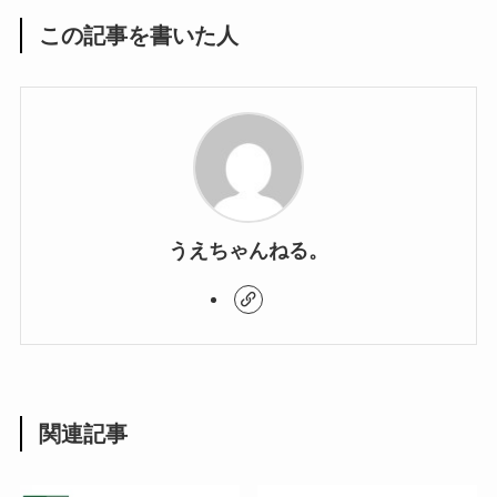
この記事を書いた人
うえちゃんねる。
関連記事