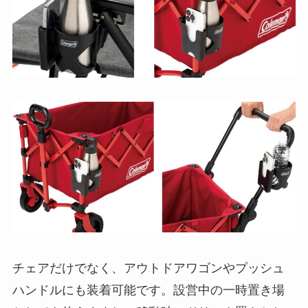
チェアだけでなく、アウトドアワゴンやプッシュ
ハンドルにも装着可能です。設営中の一時置き場