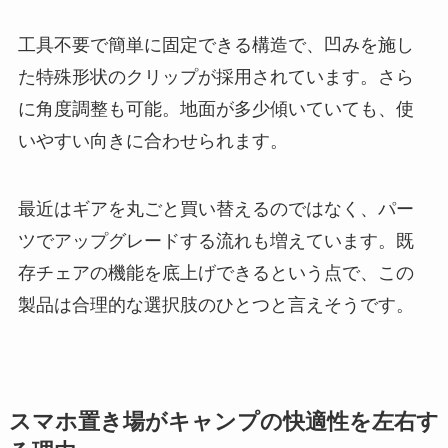
工具不要で簡単に固定できる構造で、凹みを施し
た特殊形状のクリップが採用されています。さら
に角度調整も可能。地面が多少傾いていても、使
いやすい向きに合わせられます。
最近はギアを丸ごと買い替えるのではなく、パー
ツでアップグレードする流れも増えています。既
存チェアの機能を底上げできるという点で、この
製品は合理的な選択肢のひとつと言えそうです。
スマホ置き場がキャンプの快適性を左右す