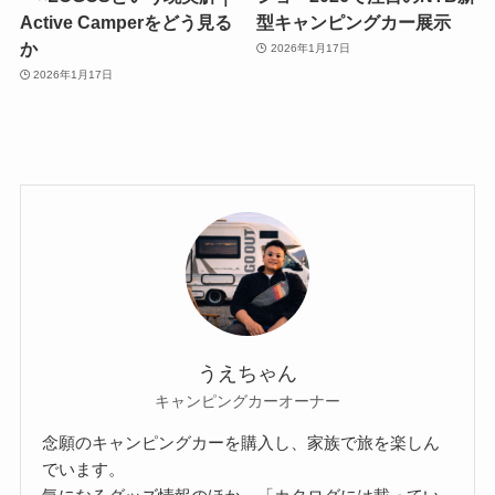
Active Camperをどう見る
型キャンピングカー展示
か
2026年1月17日
2026年1月17日
うえちゃん
キャンピングカーオーナー
念願のキャンピングカーを購入し、家族で旅を楽しん
でいます。