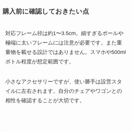
購入前に確認しておきたい点
対応フレーム径は約1〜3.5cm。細すぎるポールや
極端に太いフレームには注意が必要です。また重
量物を載せる設計ではありません。スマホや500ml
ボトル程度が想定範囲です。
小さなアクセサリーですが、使い勝手は設営スタ
イルに左右されます。自分のチェアやワゴンとの
相性を確認することが大切です。