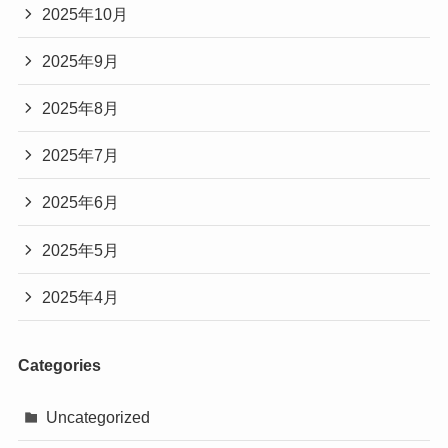
2025年10月
2025年9月
2025年8月
2025年7月
2025年6月
2025年5月
2025年4月
Categories
Uncategorized