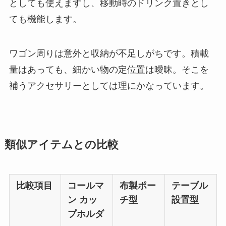
としても使えますし、移動時のドリンク置きとし
ても機能します。
ワゴン周りは意外と収納が不足しがちです。積載
量はあっても、細かい物の定位置は曖昧。そこを
補うアクセサリーとしては理にかなっています。
類似アイテムとの比較
比較項目
コールマ
布製ポー
テーブル
ン カッ
チ型
設置型
プホルダ