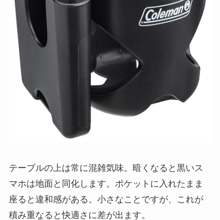
テーブルの上は常に混雑気味。暗くなると黒いス
マホは地面と同化します。ポケットに入れたまま
座ると違和感がある。小さなことですが、これが
積み重なると快適さに差が出ます。