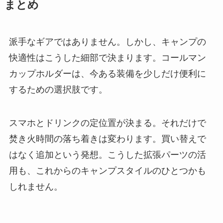
まとめ
派手なギアではありません。しかし、キャンプの
快適性はこうした細部で決まります。コールマン
カップホルダーは、今ある装備を少しだけ便利に
するための選択肢です。
スマホとドリンクの定位置が決まる。それだけで
焚き火時間の落ち着きは変わります。買い替えで
はなく追加という発想。こうした拡張パーツの活
用も、これからのキャンプスタイルのひとつかも
しれません。