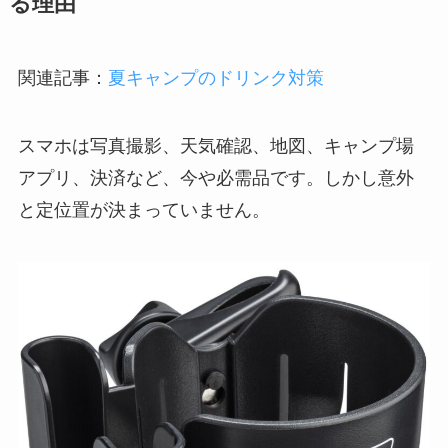
る理由
関連記事：
夏キャンプのドリンク対策
スマホは写真撮影、天気確認、地図、キャンプ場
アプリ、決済など、今や必需品です。しかし意外
と定位置が決まっていません。