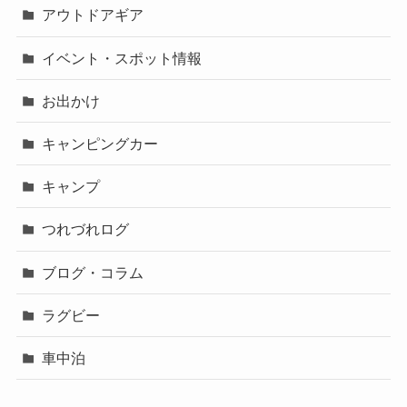
アウトドアギア
イベント・スポット情報
お出かけ
キャンピングカー
キャンプ
つれづれログ
ブログ・コラム
ラグビー
車中泊