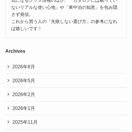
気になるグッズ情報のほか、「カタログには載ってい
ないリアルな使い心地」や「車中泊の知恵」を包み隠
さず発信。
これから買う人の「失敗しない選び方」の参考になれ
ば嬉しいです！
Archives
2026年8月
2026年5月
2026年2月
2026年1月
2025年11月