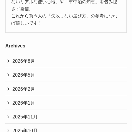
ないリアルな使い心地」や「車中泊の知恵」を包み隠
さず発信。
これから買う人の「失敗しない選び方」の参考になれ
ば嬉しいです！
Archives
2026年8月
2026年5月
2026年2月
2026年1月
2025年11月
2025年10月