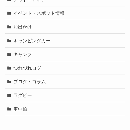
イベント・スポット情報
お出かけ
キャンピングカー
キャンプ
つれづれログ
ブログ・コラム
ラグビー
車中泊