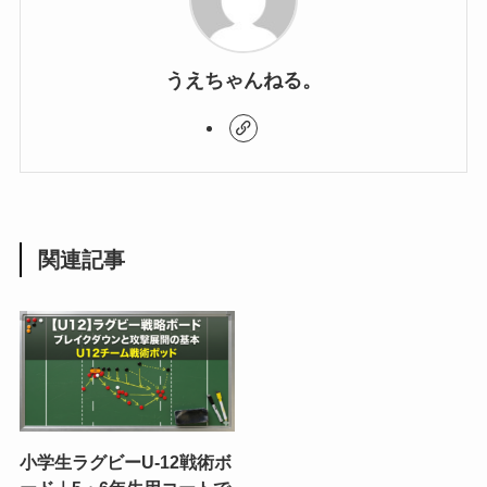
うえちゃんねる。
関連記事
小学生ラグビーU-12戦術ボ