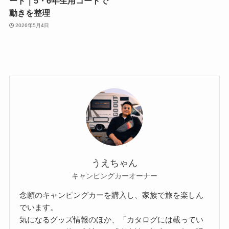
ード｜5・6年生用コートで
動きを整理
2026年5月4日
うえちゃん
キャンピングカーオーナー
念願のキャンピングカーを購入し、家族で旅を楽しん
でいます。
気になるグッズ情報のほか、「カタログには載ってい