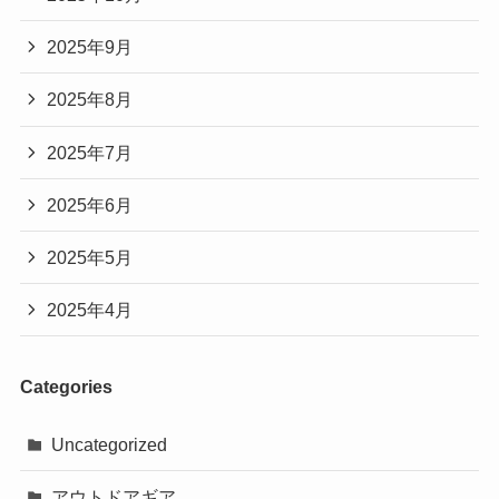
2025年9月
2025年8月
2025年7月
2025年6月
2025年5月
2025年4月
Categories
Uncategorized
アウトドアギア