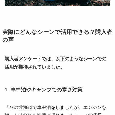
実際にどんなシーンで活用できる？購入者
の声
購入者アンケートでは、以下のようなシーンでの
活用が期待されていました。
1. 車中泊やキャンプでの寒さ対策
「冬の北海道で車中泊をしましたが、エンジンを