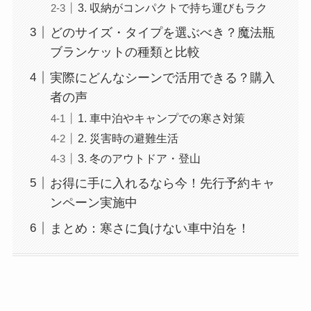
3. 収納がコンパクトで持ち運びもラク
どのサイズ・タイプを選ぶべき？魔法瓶
ブランケットの種類と比較
実際にどんなシーンで活用できる？購入
者の声
1. 車中泊やキャンプでの寒さ対策
2. 災害時の避難生活
3. 冬のアウトドア・登山
お得に手に入れるなら今！先行予約キャ
ンペーン実施中
まとめ：寒さに負けない車中泊を！