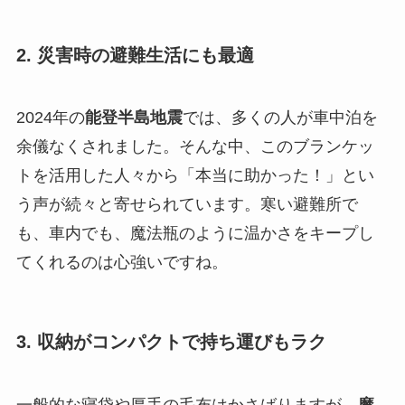
2. 災害時の避難生活にも最適
2024年の
能登半島地震
では、多くの人が車中泊を
余儀なくされました。そんな中、このブランケッ
トを活用した人々から「本当に助かった！」とい
う声が続々と寄せられています。寒い避難所で
も、車内でも、魔法瓶のように温かさをキープし
てくれるのは心強いですね。
3. 収納がコンパクトで持ち運びもラク
一般的な寝袋や厚手の毛布はかさばりますが、
魔