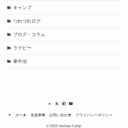
キャンプ
つれづれログ
ブログ・コラム
ラグビー
車中泊
ホーム
免責事項
お問い合わせ
プライバシーポリシー
©
2025 Uechan Camp.