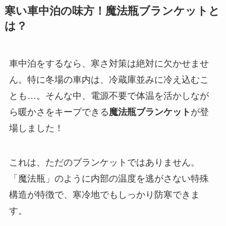
寒い車中泊の味方！魔法瓶ブランケットと
は？
車中泊をするなら、寒さ対策は絶対に欠かせませ
ん。特に冬場の車内は、冷蔵庫並みに冷え込むこ
とも…。そんな中、電源不要で体温を活かしなが
ら暖かさをキープできる
魔法瓶ブランケット
が登
場しました！
これは、ただのブランケットではありません。
「魔法瓶」のように内部の温度を逃がさない特殊
構造が特徴で、寒冷地でもしっかり防寒できま
す。