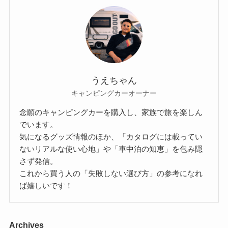
うえちゃん
キャンピングカーオーナー
念願のキャンピングカーを購入し、家族で旅を楽しん
でいます。
気になるグッズ情報のほか、「カタログには載ってい
ないリアルな使い心地」や「車中泊の知恵」を包み隠
さず発信。
これから買う人の「失敗しない選び方」の参考になれ
ば嬉しいです！
Archives