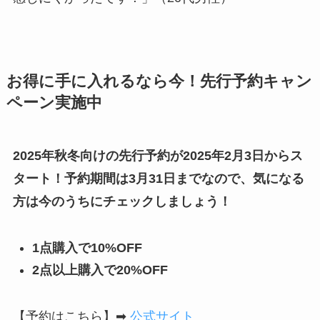
お得に手に入れるなら今！先行予約キャン
ペーン実施中
2025年秋冬向けの先行予約が2025年2月3日からス
タート！予約期間は3月31日までなので、気になる
方は今のうちにチェックしましょう！
1点購入で10%OFF
2点以上購入で20%OFF
【予約はこちら】➡
公式サイト