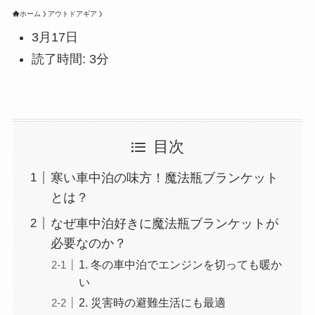
ホーム
アウトドアギア
3月17日
読了時間: 3分
目次
寒い車中泊の味方！魔法瓶ブランケット
とは？
なぜ車中泊好きに魔法瓶ブランケットが
必要なのか？
1. 冬の車中泊でエンジンを切っても暖か
い
2. 災害時の避難生活にも最適