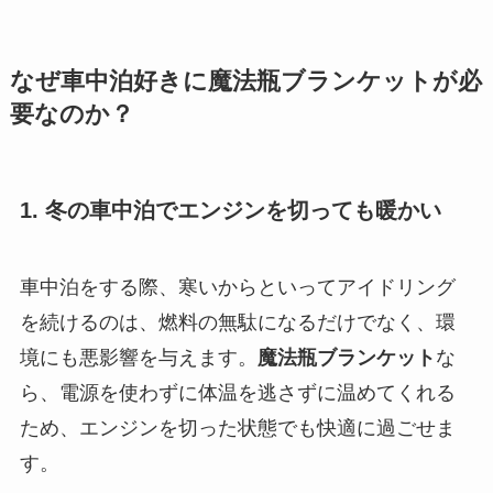
なぜ車中泊好きに魔法瓶ブランケットが必
要なのか？
1. 冬の車中泊でエンジンを切っても暖かい
車中泊をする際、寒いからといってアイドリング
を続けるのは、燃料の無駄になるだけでなく、環
境にも悪影響を与えます。
魔法瓶ブランケット
な
ら、電源を使わずに体温を逃さずに温めてくれる
ため、エンジンを切った状態でも快適に過ごせま
す。