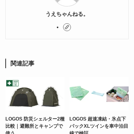
うえちゃんねる。
関連記事
LOGOS 防災シェルター2種
LOGOS 超速凍結・氷点下
比較｜避難所とキャンプで
パックXLツインを車中泊目
使う
線で検証