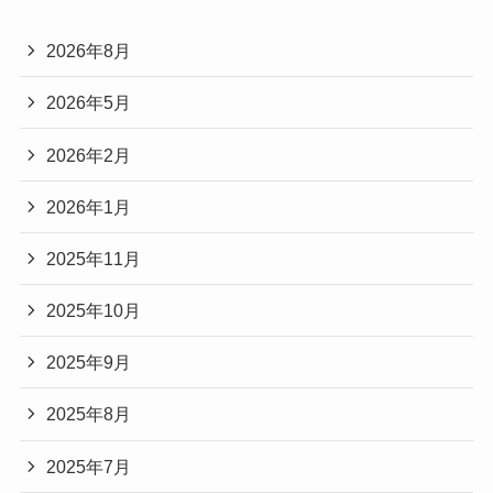
2026年8月
2026年5月
2026年2月
2026年1月
2025年11月
2025年10月
2025年9月
2025年8月
2025年7月