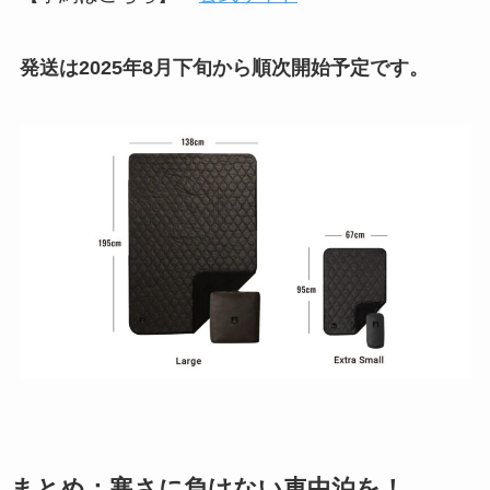
発送は2025年8月下旬から順次開始予定です。
まとめ：寒さに負けない車中泊を！