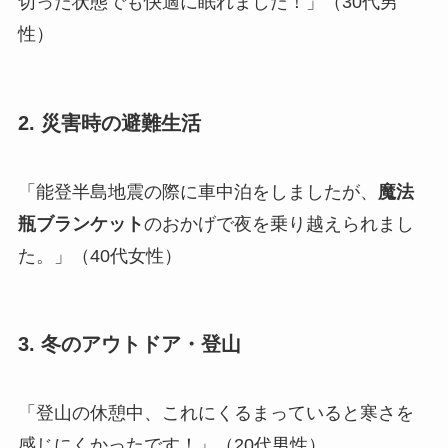
切った状態でも快適に眠れました！」（30代男
性）
2. 災害時の避難生活
「能登半島地震の際に車中泊をしましたが、
魔法
瓶ブランケット
のおかげで夜を乗り越えられまし
た。」（40代女性）
3. 冬のアウトドア・登山
「登山の休憩中、これにくるまっていると寒さを
感じにくかったです！」（20代男性）