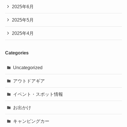
2025年6月
2025年5月
2025年4月
Categories
Uncategorized
アウトドアギア
イベント・スポット情報
お出かけ
キャンピングカー