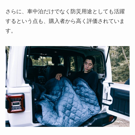
さらに、車中泊だけでなく防災用途としても活躍
するという点も、購入者から高く評価されていま
す。