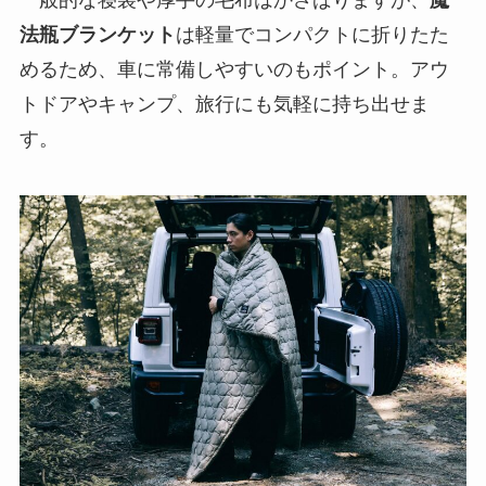
法瓶ブランケット
は軽量でコンパクトに折りたた
めるため、車に常備しやすいのもポイント。アウ
トドアやキャンプ、旅行にも気軽に持ち出せま
す。