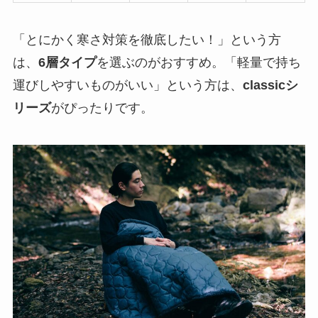
「とにかく寒さ対策を徹底したい！」という方
は、
6層タイプ
を選ぶのがおすすめ。「軽量で持ち
運びしやすいものがいい」という方は、
classicシ
リーズ
がぴったりです。