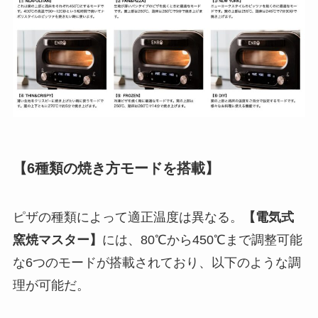
【
6種類の焼き方モードを搭載
】
ピザの種類によって適正温度は異なる。
【電気式
窯焼マスター】
には、80℃から450℃まで調整可能
な6つのモードが搭載されており、以下のような調
理が可能だ。