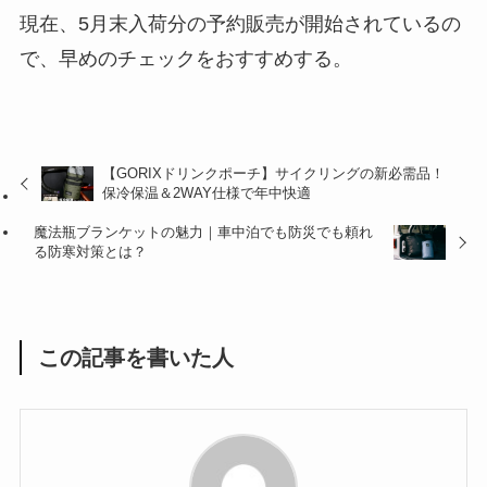
現在、5月末入荷分の予約販売が開始されているの
で、早めのチェックをおすすめする。
【GORIXドリンクポーチ】サイクリングの新必需品！
保冷保温＆2WAY仕様で年中快適
魔法瓶ブランケットの魅力｜車中泊でも防災でも頼れ
る防寒対策とは？
この記事を書いた人