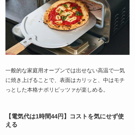
一般的な家庭用オーブンでは出せない高温で一気
に焼き上げることで、表面はカリッと、中はモチ
っとした本格ナポリピッツァが楽しめる。
【電気代は1時間44円】
コストを気にせず使
える