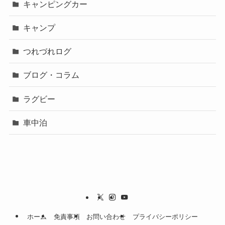
キャンピングカー
キャンプ
つれづれログ
ブログ・コラム
ラグビー
車中泊
ホーム
免責事項
お問い合わせ
プライバシーポリシー