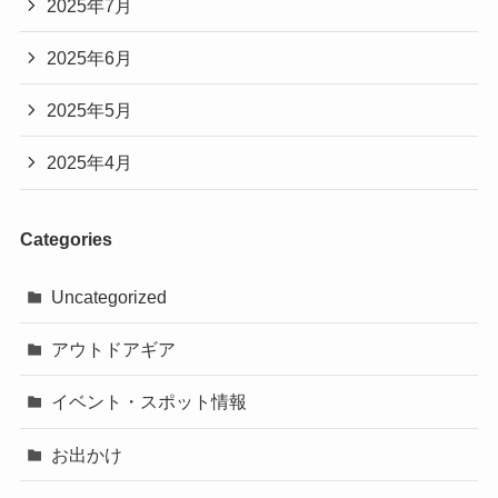
2025年7月
2025年6月
2025年5月
2025年4月
Categories
Uncategorized
アウトドアギア
イベント・スポット情報
お出かけ