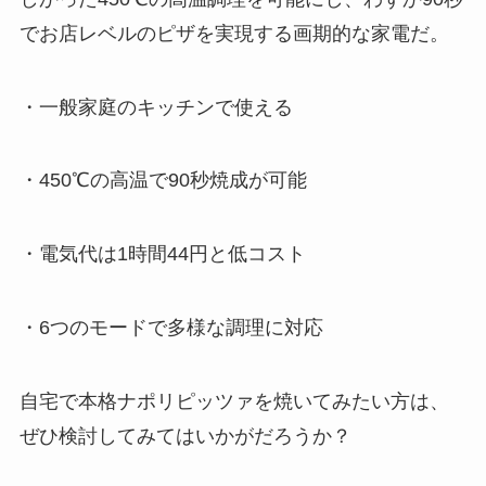
でお店レベルのピザを実現する画期的な家電だ。
・一般家庭のキッチンで使える
・450℃の高温で90秒焼成が可能
・電気代は1時間44円と低コスト
・6つのモードで多様な調理に対応
自宅で本格ナポリピッツァを焼いてみたい方は、
ぜひ検討してみてはいかがだろうか？