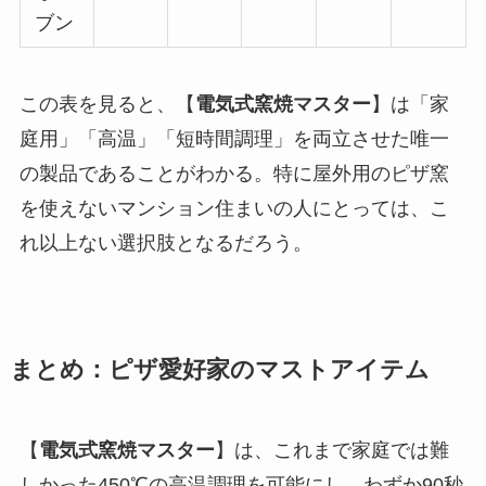
ブン
この表を見ると、【
電気式窯焼マスター
】は「家
庭用」「高温」「短時間調理」を両立させた唯一
の製品であることがわかる。特に屋外用のピザ窯
を使えないマンション住まいの人にとっては、こ
れ以上ない選択肢となるだろう。
まとめ：ピザ愛好家のマストアイテム
【
電気式窯焼マスター
】は、これまで家庭では難
しかった450℃の高温調理を可能にし、わずか90秒