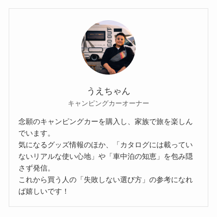
うえちゃん
キャンピングカーオーナー
念願のキャンピングカーを購入し、家族で旅を楽しん
でいます。
気になるグッズ情報のほか、「カタログには載ってい
ないリアルな使い心地」や「車中泊の知恵」を包み隠
さず発信。
これから買う人の「失敗しない選び方」の参考になれ
ば嬉しいです！