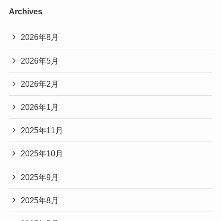
Archives
2026年8月
2026年5月
2026年2月
2026年1月
2025年11月
2025年10月
2025年9月
2025年8月