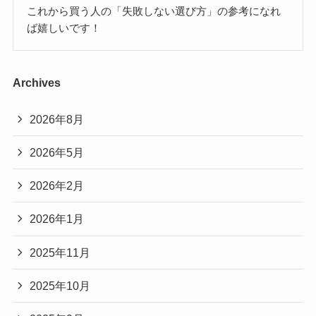
これから買う人の「失敗しない選び方」の参考になれ
ば嬉しいです！
Archives
2026年8月
2026年5月
2026年2月
2026年1月
2025年11月
2025年10月