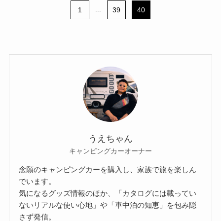
1
...
39
40
うえちゃん
キャンピングカーオーナー
念願のキャンピングカーを購入し、家族で旅を楽しん
でいます。
気になるグッズ情報のほか、「カタログには載ってい
ないリアルな使い心地」や「車中泊の知恵」を包み隠
さず発信。