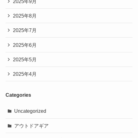
2025年9月
2025年8月
2025年7月
2025年6月
2025年5月
2025年4月
Categories
Uncategorized
アウトドアギア