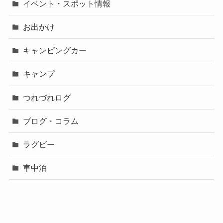
イベント・スポット情報
お出かけ
キャンピングカー
キャンプ
つれづれログ
ブログ・コラム
ラグビー
車中泊