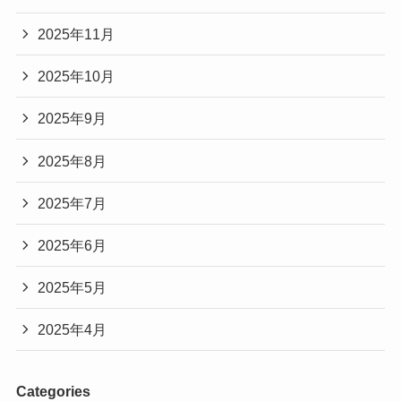
2025年11月
2025年10月
2025年9月
2025年8月
2025年7月
2025年6月
2025年5月
2025年4月
Categories