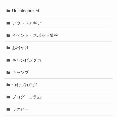
Uncategorized
アウトドアギア
イベント・スポット情報
お出かけ
キャンピングカー
キャンプ
つれづれログ
ブログ・コラム
ラグビー