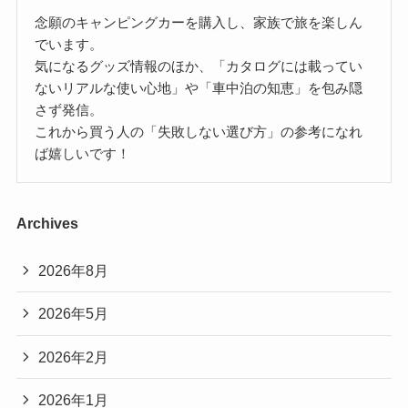
念願のキャンピングカーを購入し、家族で旅を楽しん
でいます。
気になるグッズ情報のほか、「カタログには載ってい
ないリアルな使い心地」や「車中泊の知恵」を包み隠
さず発信。
これから買う人の「失敗しない選び方」の参考になれ
ば嬉しいです！
Archives
2026年8月
2026年5月
2026年2月
2026年1月