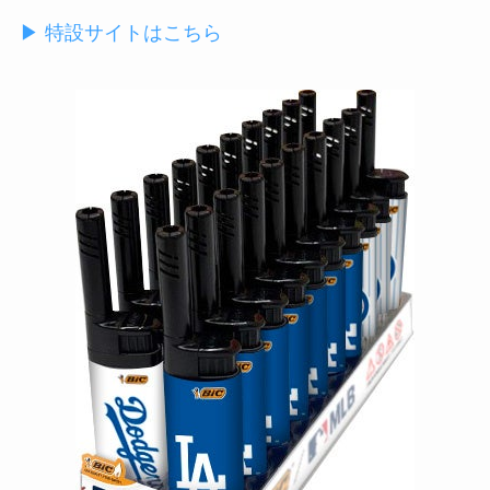
▶ 特設サイトはこちら