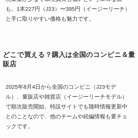
も。1本227円（J23）〜395円（イージーリーチ）
と手に取りやすい価格も魅力です。
どこで買える？購入は全国のコンビニ＆量
販店
2025年8月4日から全国のコンビニ（J23モデ
ル）、量販店や雑貨店（イージーリーチモデル）
で順次販売開始。特設サイトでも随時情報更新中
とのことなので、他のチームや続編情報も要チェ
ックです。