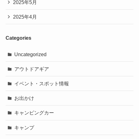
2025年5月
2025年4月
Categories
Uncategorized
アウトドアギア
イベント・スポット情報
お出かけ
キャンピングカー
キャンプ