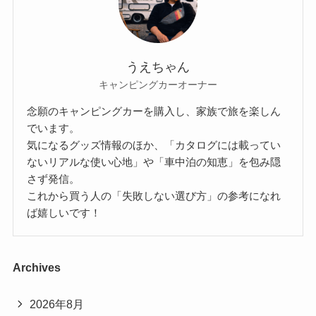
うえちゃん
キャンピングカーオーナー
念願のキャンピングカーを購入し、家族で旅を楽しん
でいます。
気になるグッズ情報のほか、「カタログには載ってい
ないリアルな使い心地」や「車中泊の知恵」を包み隠
さず発信。
これから買う人の「失敗しない選び方」の参考になれ
ば嬉しいです！
Archives
2026年8月