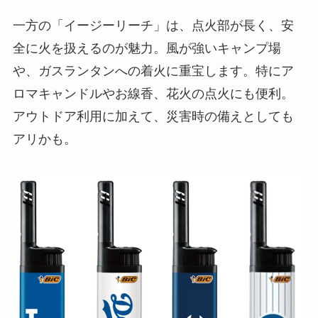
一方の「イージーリーチ」は、点火部が長く、安
全に火を扱えるのが魅力。風が強いキャンプ場
や、ガスランタンへの着火に重宝します。特にア
ロマキャンドルやお線香、花火の点火にも便利。
アウトドア利用に加えて、災害時の備えとしても
アリかも。