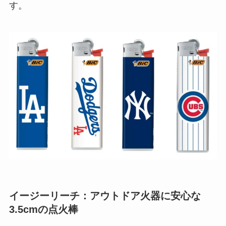
す。
イージーリーチ：アウトドア火器に安心な
3.5cmの点火棒