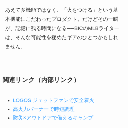
あえて多機能ではなく、「火をつける」という基
本機能にこだわったプロダクト。だけどその一瞬
が、記憶に残る時間になる──BICのMLBライター
は、そんな可能性を秘めたギアのひとつかもしれ
ません。
関連リンク（内部リンク）
LOGOS ジェットファンで安全着火
高火力バーナーで時短調理
防災×アウトドアで備えるキャンプ