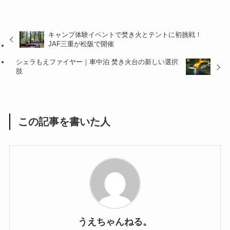
キャンプ体験イベントで焚き火とテントに初挑戦！
JAF三重が松阪で開催
シェラもえファイヤー｜車中泊 焚き火台の新しい選択
肢
この記事を書いた人
うえちゃんねる。