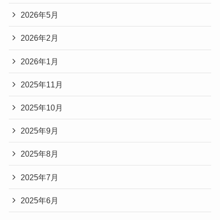
2026年5月
2026年2月
2026年1月
2025年11月
2025年10月
2025年9月
2025年8月
2025年7月
2025年6月