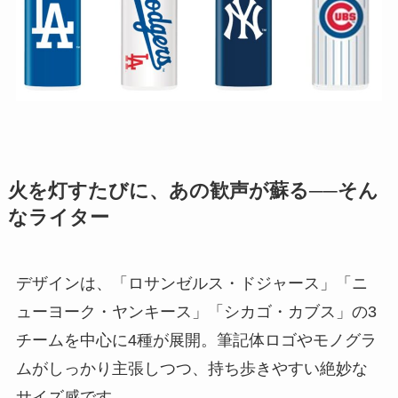
火を灯すたびに、あの歓声が蘇る──そん
なライター
デザインは、「ロサンゼルス・ドジャース」「ニ
ューヨーク・ヤンキース」「シカゴ・カブス」の3
チームを中心に4種が展開。筆記体ロゴやモノグラ
ムがしっかり主張しつつ、持ち歩きやすい絶妙な
サイズ感です。