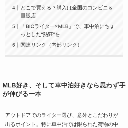
どこで買える？購入は全国のコンビニ＆
量販店
「BICライター×MLB」で、車中泊にちょ
っとした“熱狂”を
関連リンク（内部リンク）
MLB好き、そして車中泊好きなら思わず手
が伸びる一本
アウトドアでのライター選び、意外とこだわりが
出るポイント。特に車中泊では限られた荷物の中