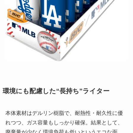
環境にも配慮した“長持ち”ライター
本体素材はデルリン樹脂で、耐熱性・耐久性に優
れつつ、ガス容量もしっかり確保。結果として、
廃棄量が少なく環境負荷も低いというエコな面