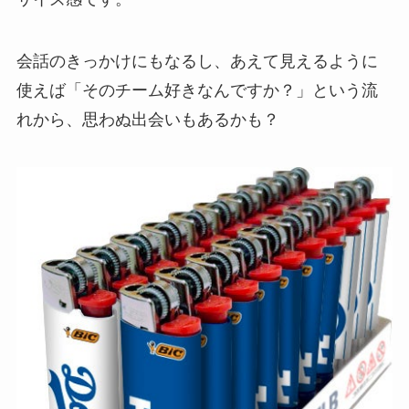
会話のきっかけにもなるし、あえて見えるように
使えば「そのチーム好きなんですか？」という流
れから、思わぬ出会いもあるかも？