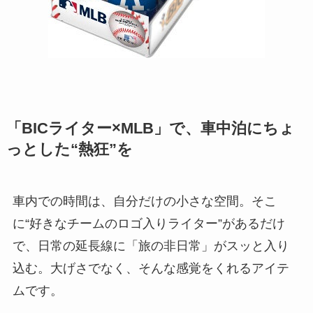
「BICライター×MLB」で、車中泊にちょ
っとした“熱狂”を
車内での時間は、自分だけの小さな空間。そこ
に“好きなチームのロゴ入りライター”があるだけ
で、日常の延長線に「旅の非日常」がスッと入り
込む。大げさでなく、そんな感覚をくれるアイテ
ムです。