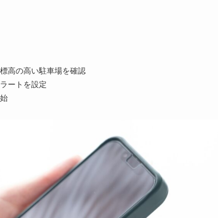
標高の高い駐車場を確認
ラートを設定
始