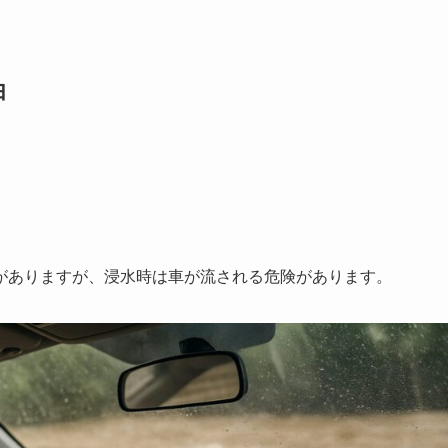
由
がありますが、浸水時は車が流される危険があります。