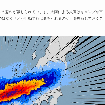
帯発生の恐れが報じられています。大雨による災害はキャンプや車
ではなく「どう行動すれば命を守れるのか」を理解しておくこ