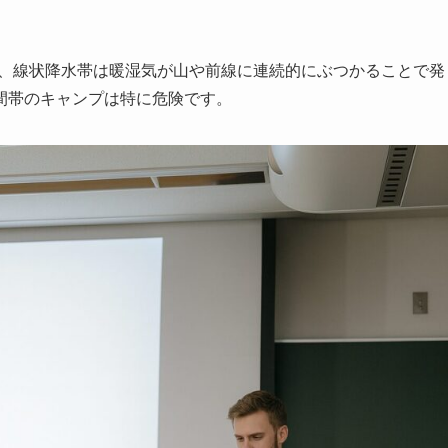
、線状降水帯は暖湿気が山や前線に連続的にぶつかることで発
間帯のキャンプは特に危険です。