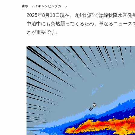
ホーム
キャンピングカー
2025年8月10日現在、九州北部では線状降水
中泊中にも突然襲ってくるため、単なるニュース
とが重要です。