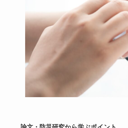
論文・防災研究から学ぶポイント