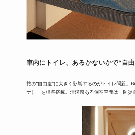
車内にトイレ、あるかないかで“自由
旅の“自由度”に大きく影響するのがトイレ問題。Br
ナ）」を標準搭載。清潔感ある個室空間は、防災