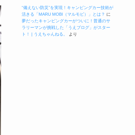
“備えない防災”を実現！キャンピングカー技術が
活きる「MARU MOBI（マルモビ）」とは？
に
夢だったキャンピングカーがついに！普通のサ
ラリーマンが挑戦した「うえブログ」がスター
ト！ | うえちゃんねる。
より