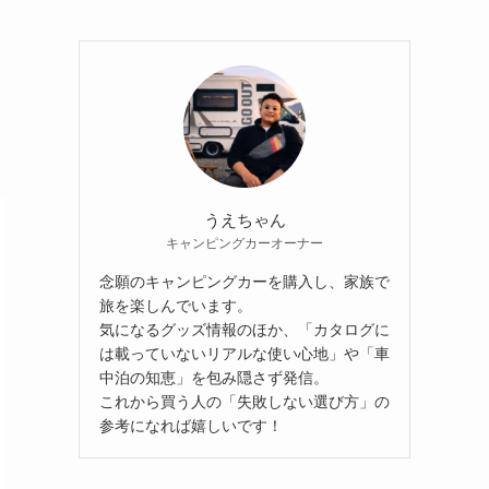
うえちゃん
キャンピングカーオーナー
念願のキャンピングカーを購入し、家族で
旅を楽しんでいます。
気になるグッズ情報のほか、「カタログに
は載っていないリアルな使い心地」や「車
中泊の知恵」を包み隠さず発信。
これから買う人の「失敗しない選び方」の
参考になれば嬉しいです！