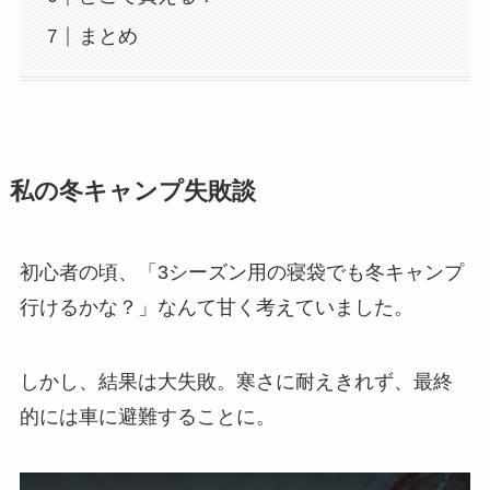
まとめ
私の冬キャンプ失敗談
初心者の頃、「3シーズン用の寝袋でも冬キャンプ
行けるかな？」なんて甘く考えていました。
しかし、結果は大失敗。寒さに耐えきれず、最終
的には車に避難することに。