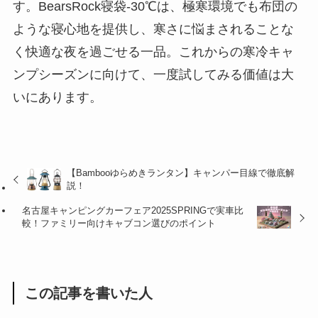
す。BearsRock寝袋-30℃は、極寒環境でも布団の
ような寝心地を提供し、寒さに悩まされることな
く快適な夜を過ごせる一品。これからの寒冷キャ
ンプシーズンに向けて、一度試してみる価値は大
いにあります。
【Bambooゆらめきランタン】キャンパー目線で徹底解
説！
名古屋キャンピングカーフェア2025SPRINGで実車比
較！ファミリー向けキャブコン選びのポイント
この記事を書いた人