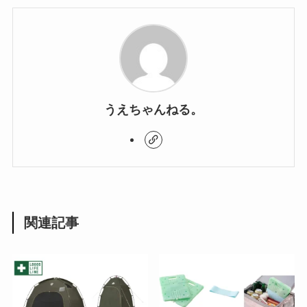
うえちゃんねる。
関連記事