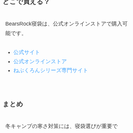
どこで買える？
BearsRock寝袋は、公式オンラインストアで購入可
能です。
公式サイト
公式オンラインストア
ねぶくろんシリーズ専門サイト
まとめ
冬キャンプの寒さ対策には、寝袋選びが重要で