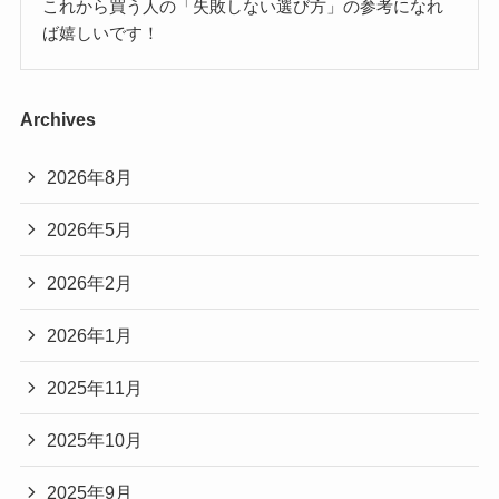
これから買う人の「失敗しない選び方」の参考になれ
ば嬉しいです！
Archives
2026年8月
2026年5月
2026年2月
2026年1月
2025年11月
2025年10月
2025年9月