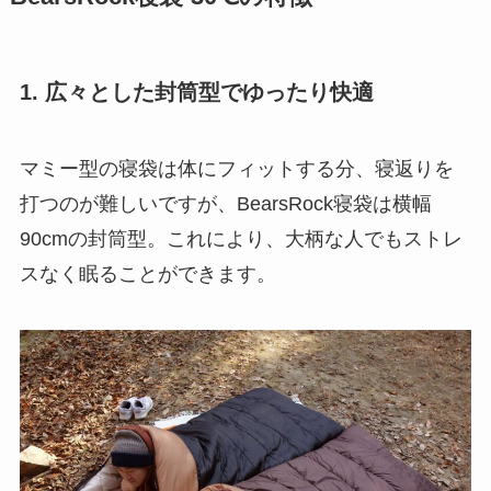
1. 広々とした封筒型でゆったり快適
マミー型の寝袋は体にフィットする分、寝返りを
打つのが難しいですが、BearsRock寝袋は横幅
90cmの封筒型。これにより、大柄な人でもストレ
スなく眠ることができます。