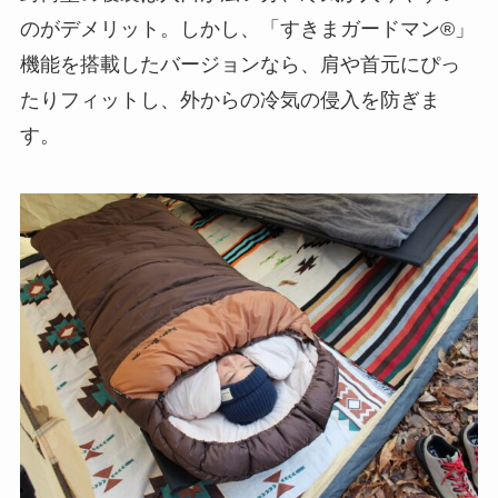
のがデメリット。しかし、「すきまガードマン®」
機能を搭載したバージョンなら、肩や首元にぴっ
たりフィットし、外からの冷気の侵入を防ぎま
す。