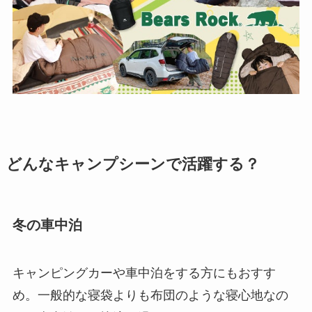
どんなキャンプシーンで活躍する？
冬の車中泊
キャンピングカーや車中泊をする方にもおすす
め。一般的な寝袋よりも布団のような寝心地なの