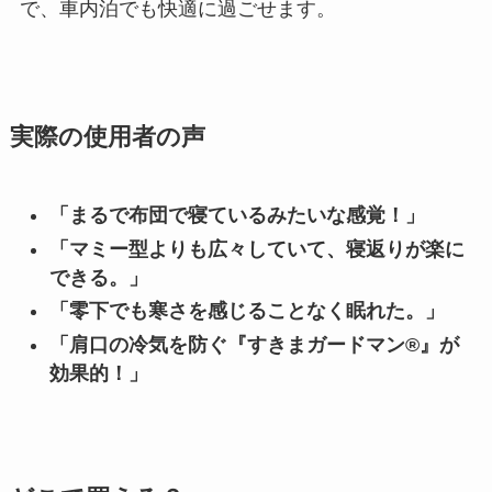
で、車内泊でも快適に過ごせます。
実際の使用者の声
「まるで布団で寝ているみたいな感覚！」
「マミー型よりも広々していて、寝返りが楽に
できる。」
「零下でも寒さを感じることなく眠れた。」
「肩口の冷気を防ぐ『すきまガードマン®』が
効果的！」