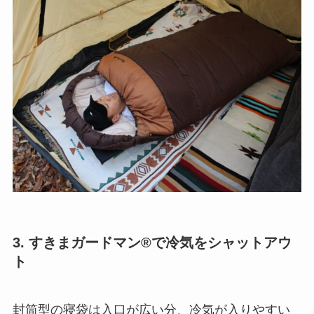
3. すきまガードマン®で冷気をシャットアウ
ト
封筒型の寝袋は入口が広い分、冷気が入りやすい