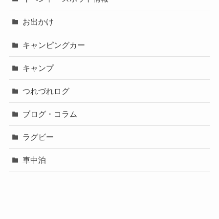
お出かけ
キャンピングカー
キャンプ
つれづれログ
ブログ・コラム
ラグビー
車中泊