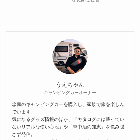
2026年1月17日
うえちゃん
キャンピングカーオーナー
念願のキャンピングカーを購入し、家族で旅を楽しん
でいます。
気になるグッズ情報のほか、「カタログには載ってい
ないリアルな使い心地」や「車中泊の知恵」を包み隠
さず発信。