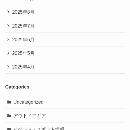
2025年8月
2025年7月
2025年6月
2025年5月
2025年4月
Categories
Uncategorized
アウトドアギア
イベント・スポット情報