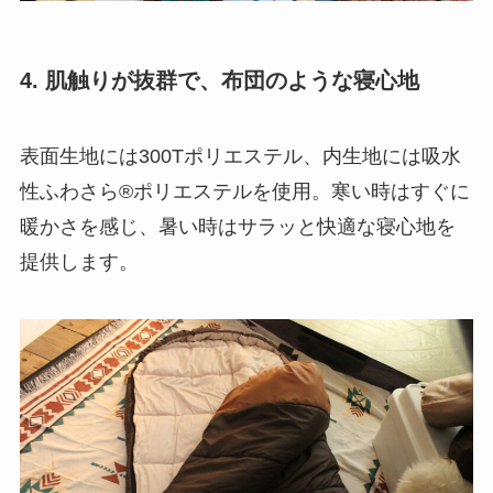
4. 肌触りが抜群で、布団のような寝心地
表面生地には300Tポリエステル、内生地には吸水
性ふわさら®ポリエステルを使用。寒い時はすぐに
暖かさを感じ、暑い時はサラッと快適な寝心地を
提供します。